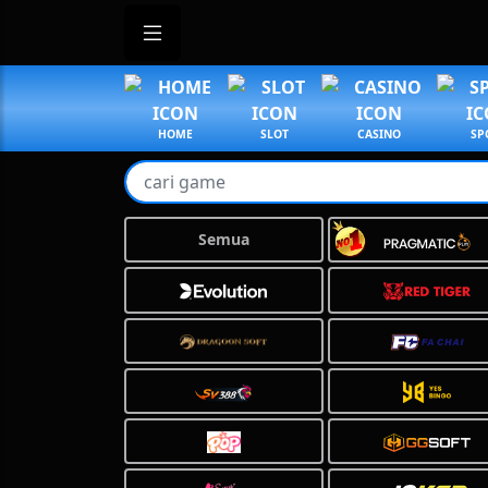
HOME
SLOT
CASINO
SP
Semua