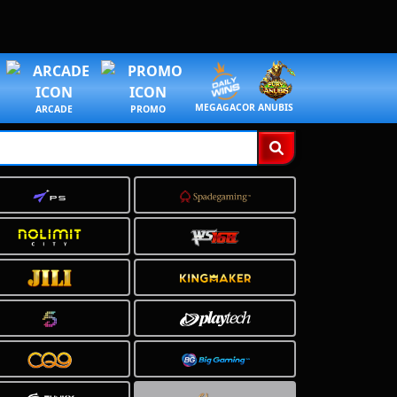
MEGAGACOR
ANUBIS
ARCADE
PROMO