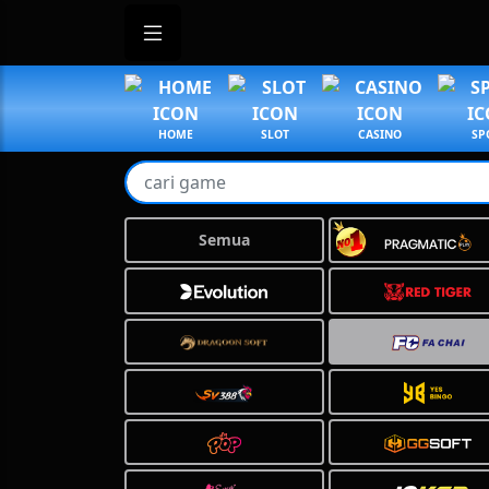
HOME
SLOT
CASINO
SP
Semua