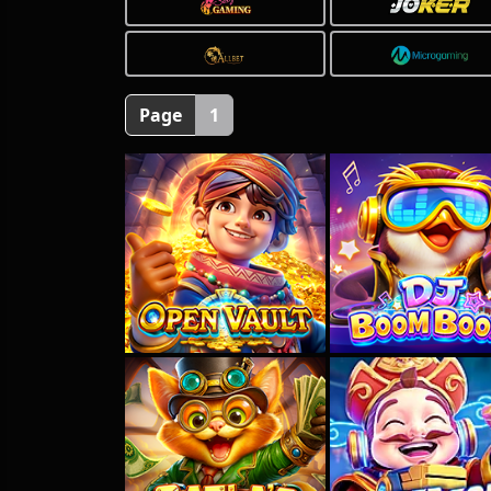
Page
1